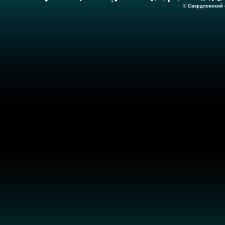
© Свердловский о