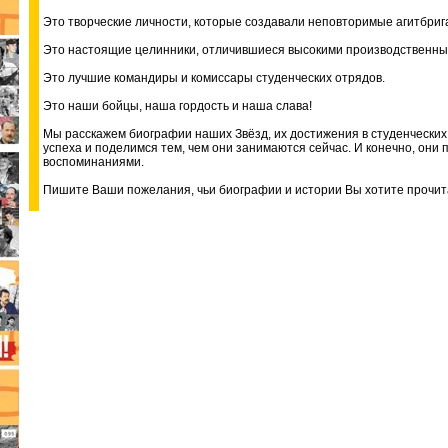
Это творческие личности, которые создавали неповторимые агитбри
Это настоящие целинники, отличившиеся высокими производственны
Это лучшие командиры и комиссары студенческих отрядов.
Это наши бойцы, наша гордость и наша слава!
Мы расскажем биографии наших Звёзд, их достижения в студенческих
успеха и поделимся тем, чем они занимаются сейчас. И конечно, они 
воспоминаниями.
Пишите Ваши пожелания, чьи биографии и истории Вы хотите прочита