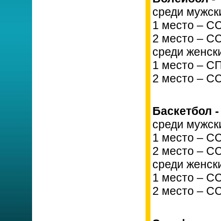
среди мужск
1 место – С
2 место – С
среди женск
1 место – С
2 место – С
Баскетбол -
среди мужск
1 место – С
2 место – С
среди женск
1 место – С
2 место – С